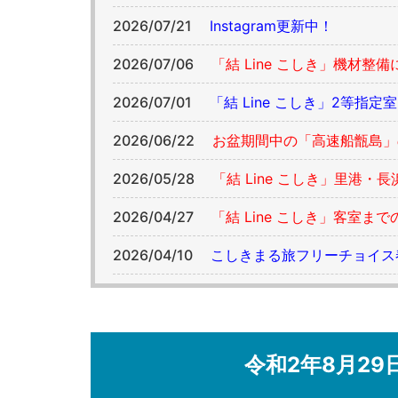
2026/07/21
Instagram更新中！
2026/07/06
「結 Line こしき」機材
2026/07/01
「結 Line こしき」2等
2026/06/22
お盆期間中の「高速船甑島」
2026/05/28
「結 Line こしき」里港
2026/04/27
「結 Line こしき」客室ま
2026/04/10
こしきまる旅フリーチョイス春夏プ
令和2年8月2