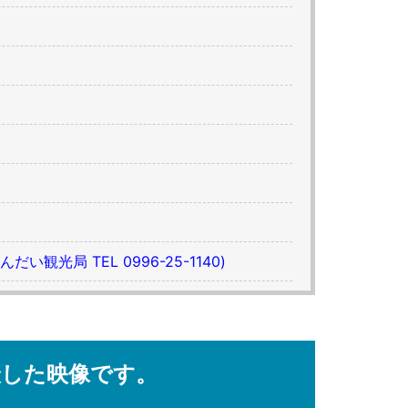
光局 TEL 0996-25-1140)
撮した映像です。