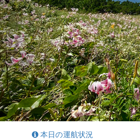
本日の運航状況