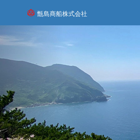
甑島商船株式会社